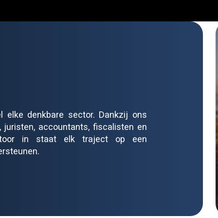
l elke denkbare sector. Dankzij ons
juristen, accountants, fiscalisten en
ntoor in staat elk traject op een
ersteunen.