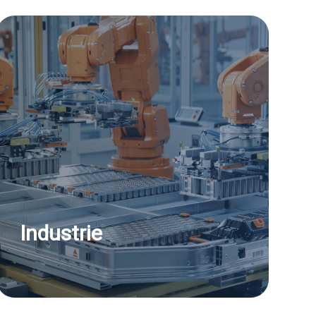
Industrie