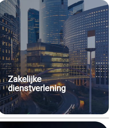
Zakelijke
dienstverlening