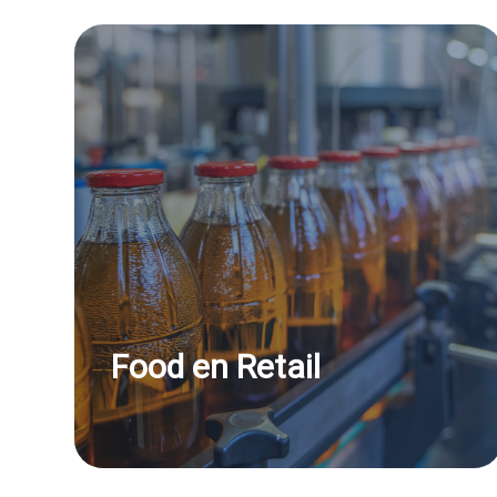
Food en Retail