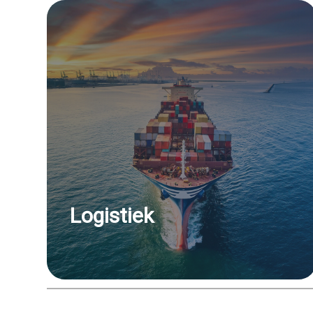
Logistiek