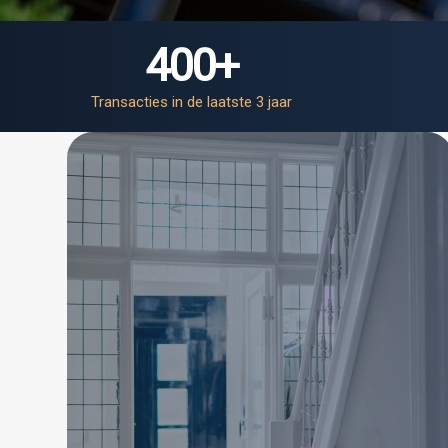
400
+
Transacties in de laatste 3 jaar