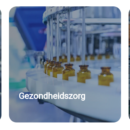
Gezondheidszorg