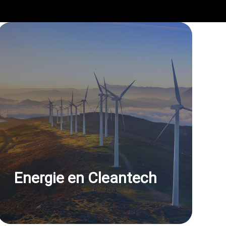
Energie en Cleantech