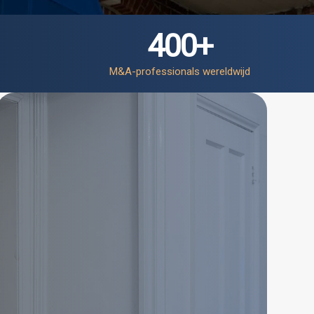
400
+
M&A-professionals wereldwijd